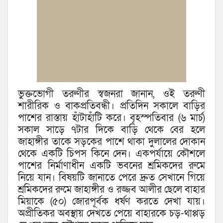
ভুক্তভোগী তরুণীর স্বজনরা জানান, ওই তরুণী
শারীরিক ও বাকপ্রতিবন্ধী। প্রতিদিন সকালে বাড়ির
পাশের রাস্তায় হাঁটাহাঁটি করে। বৃহস্পতিবার (৬ মার্চ)
সকাল সাড়ে ৭টার দিকে বাড়ি থেকে বের হলে
জাহাঙ্গীর তাকে সড়কের পাশে থাকা দুলালের দোকান
থেকে একটি চিপস কিনে দেন। একপর্যায়ে কৌশলে
পাশের নির্মাণাধীন একটি ভবনের শ্রমিকদের রুমে
নিয়ে যান। বিষয়টি জানাতে পেরে দ্রুত সেখানে গিয়ে
শ্রমিকদের রুমে জাহাঙ্গীর ও রজ্জব আলীর ছেলে বাহার
মিয়াকে (৫০) জোরপূর্বক ধর্ষণ করতে দেখা যায়।
অপ্রীতিকর অবস্থায় দেখতে পেয়ে বাহারকে চড়-থাপ্পড়