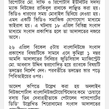
রিপোর্টার মো. সাফি ও রিপোর্টার্স ইউনিটির সদস্য
ম্যাক নিউজের রাকিবুল রানাকে লাঞ্ছিত করা হয়।
ভিডিও ধারণের সময় মোবাইল ছিনিয়ে নেওয়া হয়।
এমন একটি ভিডিও সমাজিক যোগাযোগ মাধ্যমে
ভাইরাল হয়। এ ঘটনায় ১৮ এপ্রিল বিভিন্ন সংবাদ
মাধ্যমে সংবাদ প্রকাশিত হলে তা আদালতের নজরে
আসে।
২৬ এপ্রিল বিকেল ৫টায় বাংলানিউজে সংবাদ
প্রকাশের বিষয়টিকে সামনে এনে কুমিল্লা ১ নম্বর
আমলি আদালতের সিনিয়র জুডিসিয়াল ম্যাজিস্ট্রেট
মো. আব্বাস উদ্দিন স্বপ্রণোদিত হয়ে র‌্যাবকে বিষয়টি
তদন্তের নির্দেশ দেন। পরবর্তীতে তদন্তের ভার পড়ে
পিবিআইয়ের ওপর।
আদেশ কপিতে উল্লেখ করা হয় অনলাইন
নিউজপোর্টাল বাংলানিউজটোয়েন্টিফোর.কমে ‘চেয়ারে
বসায় তিন সেবাগ্রহীতাকে পেটালেন পাসপোর্টের
ডিডি’ উল্লেখিত শিরোনামের সংবাদ আদালতের