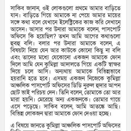
সাকিব জানান, ওই লোকগুলো প্রথমে আমার বাড়িতে
যান। বাড়িতে গিয়ে আমাকে না পেয়ে আমার মায়ের
সঙ্গে কথা বলে যেখানে ইলেক্ট্রিকের কাজ করি সেখানে
আসেন। আসার পর উনারা আমাকে বলেন, পাসপোর্ট
অফিসে কি হয়েছিল? তখন আমি আগের কথাগুলো
হুবহু বলি। বলার পর উনারা আমাকে বলেন, এ
বিষয়টা নিয়ে যেন আর কাউকে কোনো কিছু না বলি
এবং তাদের মধ্যে যেকোনো একজন আমাকে ফোন
দিলে আমি যেন কুমিল্লা আদালতে গিয়ে একটি স্বাক্ষর
দিয়ে চলে আসি। অন্যথায় আমাকে বিভিন্নভাবে
হয়রানি হতে হবে। এসময় একজন নিজেকে কুমিল্লা
আঞ্চলিক পাসপোর্ট অফিসের ডিডি নুরুল হুদার আপন
ছোট ভাই পরিচয় দেন। তিনি বলেন, তোমাকে তো আর
মারা হয়নি। মেরেছে অন্য একজনকে। তোমার গায়ে
এসে পড়েছে। সাকিব বলেন, আমি আতঙ্কে আছি।
বিভিন্ন লোকজন দ্বারা আমাকে ফোন দেওয়া হচ্ছে।
এ বিষয়ে জানতে কুমিল্লা আঞ্চলিক পাসপোর্ট অফিসের