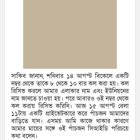
সাকিব জানান, শনিবার ১৪ আগস্ট বিকেলে একটি
নম্বর থেকে তাকে ৮ থেকে ১০ বার কল করা হয়। কল
রিসিভ করলে আমার এলাকার নাম এবং ইউনিয়নের
নাম জানতে চাওয়া হয়। পরে আবারও ওই নম্বর থেকে
কল করায় রিসিভ করিনি। আজ ১৫ আগস্ট বেলা
১১টায় একটি প্রাইভেটকারে করে পাঁচজন আমাদের
বাড়িতে যান। এসময় আমি কাজে থাকার কারণে
আমার মায়ের সঙ্গে ওই পাঁচজন সিআইডি পরিচয়ে
কথা বলেন।