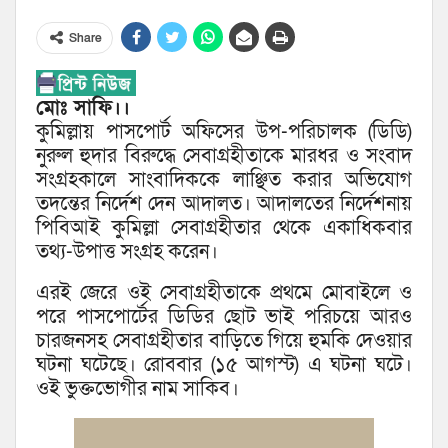
Share
মোঃ সাফি।।
কুমিল্লায় পাসপোর্ট অফিসের উপ-পরিচালক (ডিডি)
নুরুল হুদার বিরুদ্ধে সেবাগ্রহীতাকে মারধর ও সংবাদ
সংগ্রহকালে সাংবাদিককে লাঞ্ছিত করার অভিযোগ
তদন্তের নির্দেশ দেন আদালত। আদালতের নির্দেশনায়
পিবিআই কুমিল্লা সেবাগ্রহীতার থেকে একাধিকবার
তথ্য-উপাত্ত সংগ্রহ করেন।
এরই জেরে ওই সেবাগ্রহীতাকে প্রথমে মোবাইলে ও
পরে পাসপোর্টের ডিডির ছোট ভাই পরিচয়ে আরও
চারজনসহ সেবাগ্রহীতার বাড়িতে গিয়ে হুমকি দেওয়ার
ঘটনা ঘটেছে। রোববার (১৫ আগস্ট) এ ঘটনা ঘটে।
ওই ভুক্তভোগীর নাম সাকিব।