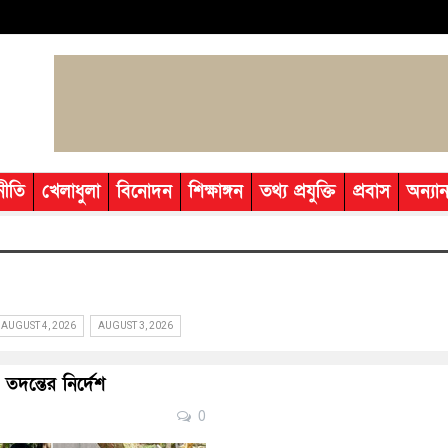
নীতি
খেলাধুলা
বিনোদন
শিক্ষাঙ্গন
তথ্য প্রযুক্তি
প্রবাস
অন্যান
AUGUST 4, 2026
AUGUST 3, 2026
 তদন্তের নির্দেশ
0