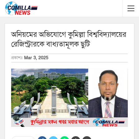
অনিয়মের অভিযোগে কুমিল্লা বিশ্ববিদ্যালয়ের
রেজিস্ট্রারকে বাধ্যতামূলক ছুটি
প্রকাশঃ
Mar 3, 2025