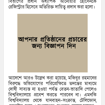
বিভাগের প্রধান অধ্যাপক আনোয়ার হোসেনকে
রেজিস্ট্রার হিসেবে অতিরিক্ত দায়িত্ব প্রদান করা হলো।
আদেশে আরও উল্লেখ করা হয়েছে, মজিবুর রহমানের
বিরুদ্ধে অভিযোগের পরিপ্রেক্ষিতে তদন্তের মাধ্যমে
দোষী সাব্যস্ত না হওয়া পর্যন্ত বেতন-ভাতাদি পেলেও
বিশ্ববিদ্যালয়ে প্রবেশ করতে পারবেন না। এমনকি
বিশ্ববিদ্যালয় থেকে যানবাহন–সংক্রান্ত, টেলিফোন,