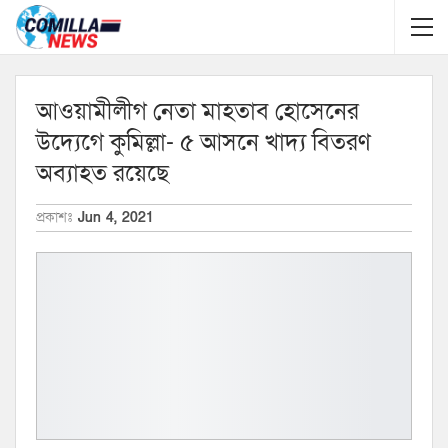
আওয়ামীলীগ নেতা মাহতাব হোসেনের
উদ্যেগে কুমিল্লা- ৫ আসনে খাদ্য বিতরণ
অব্যাহত রয়েছে
প্রকাশঃ
Jun 4, 2021