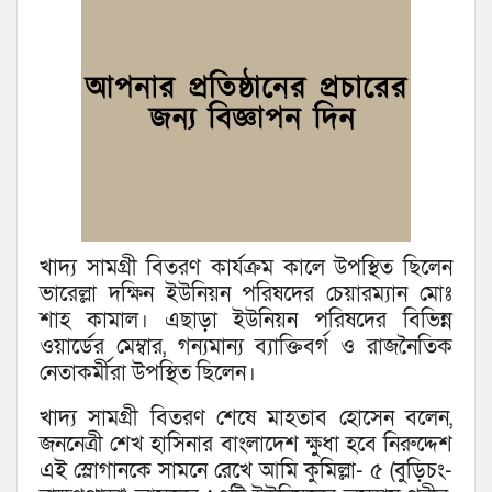
খাদ্য সামগ্রী বিতরণ কার্যক্রম কালে উপস্থিত ছিলেন
ভারেল্লা দক্ষিন ইউনিয়ন পরিষদের চেয়ারম্যান মোঃ
শাহ কামাল। এছাড়া ইউনিয়ন পরিষদের বিভিন্ন
ওয়ার্ডের মেম্বার, গন্যমান্য ব্যাক্তিবর্গ ও রাজনৈতিক
নেতাকর্মীরা উপস্থিত ছিলেন।
খাদ্য সামগ্রী বিতরণ শেষে মাহতাব হোসেন বলেন,
জননেত্রী শেখ হাসিনার বাংলাদেশ ক্ষুধা হবে নিরুদ্দেশ
এই স্লোগানকে সামনে রেখে আমি কুমিল্লা- ৫ (বুড়িচং-