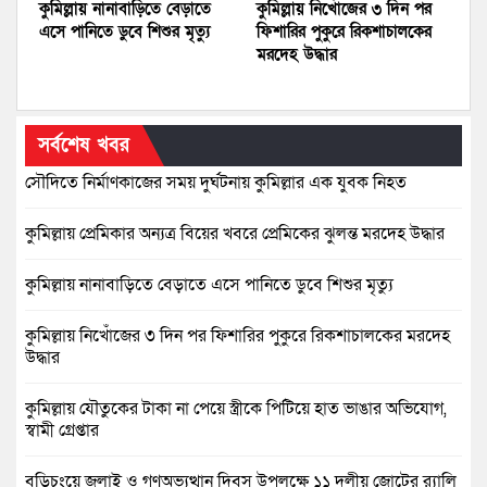
কুমিল্লায় নানাবাড়িতে বেড়াতে
কুমিল্লায় নিখোঁজের ৩ দিন পর
এসে পানিতে ডুবে শিশুর মৃত্যু
ফিশারির পুকুরে রিকশাচালকের
মরদেহ উদ্ধার
সর্বশেষ খবর
সৌদিতে নির্মাণকাজের সময় দুর্ঘটনায় কুমিল্লার এক যুবক নিহত
কুমিল্লায় প্রেমিকার অন্যত্র বিয়ের খবরে প্রেমিকের ঝুলন্ত মরদেহ উদ্ধার
কুমিল্লায় নানাবাড়িতে বেড়াতে এসে পানিতে ডুবে শিশুর মৃত্যু
কুমিল্লায় নিখোঁজের ৩ দিন পর ফিশারির পুকুরে রিকশাচালকের মরদেহ
উদ্ধার
কুমিল্লায় যৌতুকের টাকা না পেয়ে স্ত্রীকে পিটিয়ে হাত ভাঙার অভিযোগ,
স্বামী গ্রেপ্তার
বুড়িচংয়ে জুলাই ও গণঅভ্যুত্থান দিবস উপলক্ষে ১১ দলীয় জোটের র‍্যালি