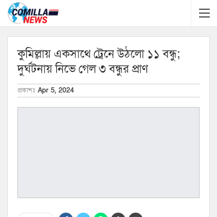
কুমিল্লায় একসাথে ট্রেনে উঠলো ১১ বন্ধু;
দুর্ঘটনায় নিভে গেল ৩ বন্ধুর প্রাণ
প্রকাশঃ
Apr 5, 2024