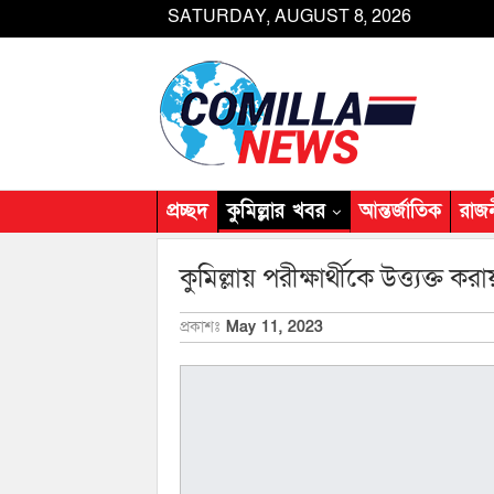
SATURDAY, AUGUST 8, 2026
প্রচ্ছদ
কুমিল্লার খবর
আন্তর্জাতিক
রাজ
কুমিল্লায় পরীক্ষার্থীকে উত্ত্যক্ত 
প্রকাশঃ
May 11, 2023