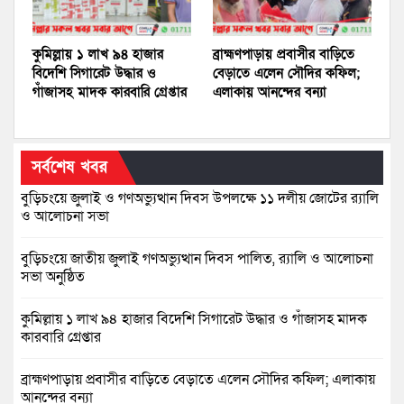
কুমিল্লায় ১ লাখ ৯৪ হাজার
ব্রাহ্মণপাড়ায় প্রবাসীর বাড়িতে
বিদেশি সিগারেট উদ্ধার ও
বেড়াতে এলেন সৌদির কফিল;
গাঁজাসহ মাদক কারবারি গ্রেপ্তার
এলাকায় আনন্দের বন্যা
সর্বশেষ খবর
বুড়িচংয়ে জুলাই ও গণঅভ্যুত্থান দিবস উপলক্ষে ১১ দলীয় জোটের র‍্যালি
ও আলোচনা সভা
বুড়িচংয়ে জাতীয় জুলাই গণঅভ্যুত্থান দিবস পালিত, র‍্যালি ও আলোচনা
সভা অনুষ্ঠিত
কুমিল্লায় ১ লাখ ৯৪ হাজার বিদেশি সিগারেট উদ্ধার ও গাঁজাসহ মাদক
কারবারি গ্রেপ্তার
ব্রাহ্মণপাড়ায় প্রবাসীর বাড়িতে বেড়াতে এলেন সৌদির কফিল; এলাকায়
আনন্দের বন্যা