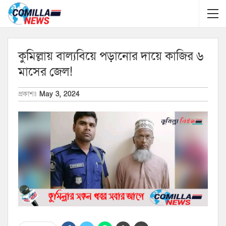
কুমিল্লায় বাল্যবিয়ে পড়ানোর দায়ে কাজির ৬
মাসের জেল!
প্রকাশঃ
May 3, 2024