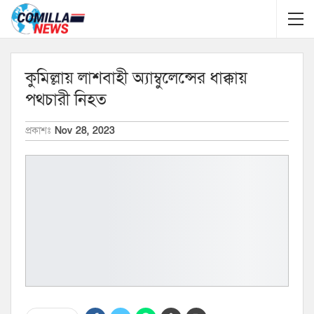
কুমিল্লায় লাশবাহী অ্যাম্বুলেন্সের ধাক্কায়
পথচারী নিহত
প্রকাশঃ
Nov 28, 2023