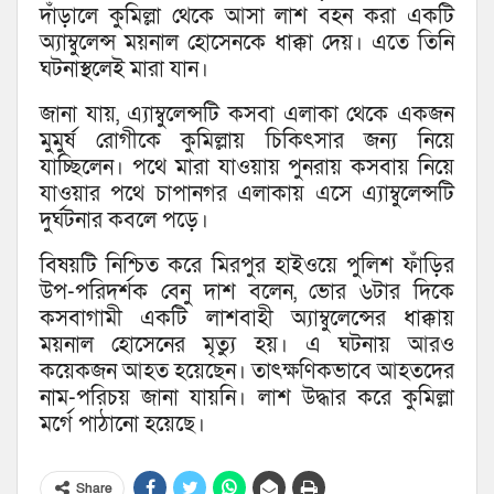
দাঁড়ালে কুমিল্লা থেকে আসা লাশ বহন করা একটি
অ্যাম্বুলেন্স ময়নাল হোসেনকে ধাক্কা দেয়। এতে তিনি
ঘটনাস্থ‌লেই মারা যান।
জানা যায়, এ্যাম্বুলেন্সটি কসবা এলাকা থেকে একজন
মুমুর্ষ রোগীকে কুমিল্লায় চিকিৎসার জন্য নিয়ে
যাচ্ছিলেন। পথে মারা যাওয়ায় পুনরায় কসবায় নিয়ে
যাওয়ার পথে চাপানগর এলাকায় এসে এ্যাম্বুলেন্সটি
দুর্ঘটনার কবলে পড়ে।
বিষয়টি নিশ্চিত করে মিরপুর হাইওয়ে পুলিশ ফাঁড়ির
উপ-পরিদর্শক বেনু দাশ বলেন, ভোর ৬টার দিকে
কসবাগামী একটি লাশবাহী অ্যাম্বুলেন্সের ধাক্কায়
ময়নাল হোসেনের মৃত্যু হয়। এ ঘটনায় আরও
কয়েকজন আহত হয়েছেন। তাৎক্ষণিকভাবে আহতদের
নাম-পরিচয় জানা যায়নি। লাশ উদ্ধার করে কুমিল্লা
মর্গে পাঠানো হয়েছে।
Share