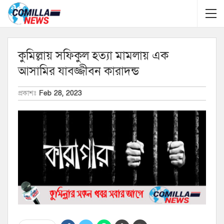
কুমিল্লায় সফিকুল হত্যা মামলায় এক
আসামির যাবজ্জীবন কারাদন্ড
প্রকাশঃ
Feb 28, 2023