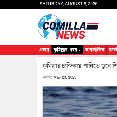
SATURDAY, AUGUST 8, 2026
প্রচ্ছদ
কুমিল্লার খবর
আন্তর্জাতিক
রাজ
কুমিল্লার চান্দিনায় পানিতে ডুবে শিশ
প্রকাশঃ
May 23, 2023