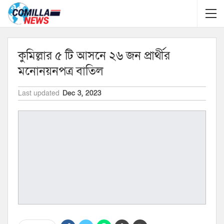
কুমিল্লার ৫ টি আসনে ২৬ জন প্রার্থীর
মনোনয়নপত্র বাতিল
Last updated
Dec 3, 2023