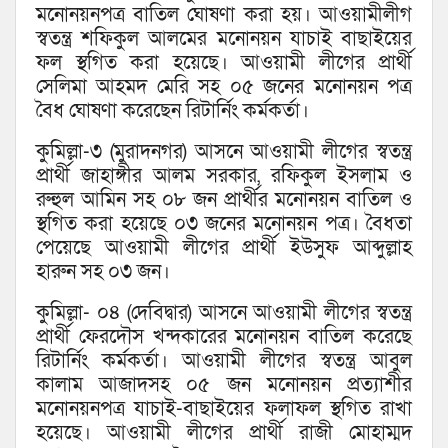
মনোনয়নপত্র বাতিল ঘোষণা করা হয়। আওয়ামীলীগ
স্বতন্ত্র শফিকুল আলমের মনোনয়ন যাচাই বাছাইয়ের
ফল স্থগিত করা হয়েছে। আওয়ামী লীগের প্রার্থী
সেলিমা আহমদ মেরি সহ ০৫ জনের মনোনয়ন পত্র
বৈধ ঘোষণা করেছেন রিটার্নিং কর্মকর্তা।
কুমিল্লা-৩ (মুরাদনগর) আসনে আওয়ামী লীগের স্বতন্ত্র
প্রার্থী জাহাঙ্গীর আলম সরকার, রফিকুল ইসলাম ও
রুহুল আমিন সহ ০৮ জন প্রার্থীর মনোনয়ন বাতিল ও
স্থগিত করা হয়েছে ০৩ জনের মনোনয়ন পত্র। বৈধতা
পেয়েছে আওয়ামী লীগের প্রার্থী ইউসুফ আব্দুল্লাহ
হারুন সহ ০৩ জন।
কুমিল্লা- ০৪ (দেবিদ্বার) আসনে আওয়ামী লীগের স্বতন্ত্র
প্রার্থী ফেরদৌস খন্দকারের মনোনয়ন বাতিল করেছে
রিটার্নিং কর্মকর্তা। আওয়ামী লীগের স্বতন্ত্র আবুল
কালাম আজাদসহ ০৫ জন মনোনয়ন প্রত্যাশীর
মনোনয়নপত্র যাচাই-বাছাইয়ের ফলাফল স্থগিত রাখা
হয়েছে। আওয়ামী লীগের প্রার্থী রাজী মোহাম্মদ