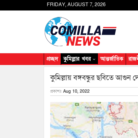
FRIDAY, AUGUST 7, 2026
প্রচ্ছদ
কুমিল্লার খবর
আন্তর্জাতিক
রাজ
কুমিল্লায় বঙ্গবন্ধুর ছবিতে আগুন দ
প্রকাশঃ
Aug 10, 2022