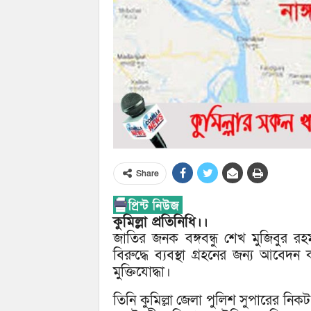
Share
কুমিল্লা প্রতিনিধি।।
জাতির জনক বঙ্গবন্ধু শেখ মুজিবুর রহ
বিরুদ্ধে ব্যবস্থা গ্রহনের জন্য আব
মুক্তিযোদ্ধা।
তিনি কুমিল্লা জেলা পুলিশ সুপারের নিকট