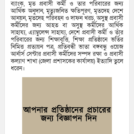
ব্যাংক, মৃত প্রবাসী কর্মী ও তার পরিবারের জন্য
আর্থিক অনুদান, মৃত্যুজনিত ক্ষতিপূরণ, মৃতদেহ দেশে
আনয়ন, মৃতদেহ পরিবহন ও দাফন খরচ, অসুস্থ প্রবাসী
কর্মীদের জন্য আহত বা অসুস্থ কর্মীদের আর্থিক
সাহায্য, এ্যাম্বুলেন্স সাহায্য, দেশে প্রবাসী কর্মী ও তাঁর
পরিবারের জন্য শিক্ষাবৃত্তি, শিক্ষা প্রতিষ্ঠানে ভর্তির
নিমিত্ত প্রত্যয়ন পত্র, প্রতিবন্ধী ভাতা বঙ্গবন্ধু ওয়েজ
আর্নার্স সেন্টার প্রবাসী কর্মীদের সম্পদ রক্ষা ও প্রবাসী
কল্যাণ শাখা (জেলা প্রশাসকের কার্যালয়) ইত্যাদি তুলে
ধরেন।