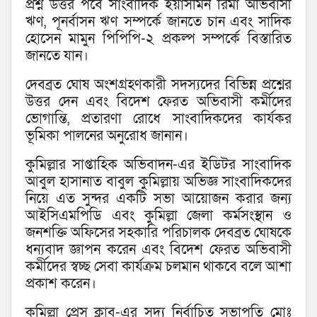
প্রশ্ন উত্তর পর্বে সাংবাদিক ইয়াসমিন রিমা অভিবাসী
ঋণ, পূনর্বাসন ঋণ সম্পর্কে জানতে চান এবং সাদিক
হোসেন মামুন পিপিপি-২ প্রকল্প সম্পর্কে বিস্তারিত
জানতে যান।
দেবব্রত ঘোষ অংশগ্রহণকারী সদস্যদের বিভিন্ন প্রশ্নের
উত্তর দেন এবং বিদেশ ফেরত অভিবাসী কর্মীদের
ভোগান্তি, প্রতারণা রোধে সাংবাদিকদের কার্যকর
ভূমিকা পালনের অনুরোধ জানান।
কুমিল্লার সাপ্তাহিক অভিবাদন-এর ইডিটর সাংবাদিক
আবুল হাসানাত বাবুল কুমিল্লায় অভিজ্ঞ সাংবাদিকদের
নিয়ে এত সুন্দর একটি সভা আয়োজন করার জন্য
আইসিএমপিডি এবং কুমিল্লা জেলা কর্মসংস্থান ও
জনশক্তি অফিসের সহকারি পরিচালক দেবব্রত ঘোষকে
ধন্যবাদ জ্ঞাপন করেন এবং বিদেশ ফেরত অভিবাসী
কর্মীদের স্বচ্ছ সেবা কার্যক্রম চলমান থাকবে বলে আশা
প্রকাশ করেন।
কুমিল্লা প্রেস ক্লাব-এর সদ্য নির্বাচিত সভাপতি মোঃ