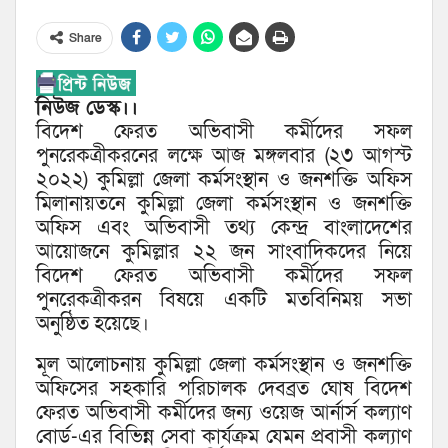
Share
নিউজ ডেস্ক।।
বিদেশ ফেরত অভিবাসী কর্মীদের সফল
পুনরেকত্রীকরনের লক্ষে আজ মঙ্গলবার (২৩ আগস্ট
২০২২) কুমিল্লা জেলা কর্মসংস্থান ও জনশক্তি অফিস
মিলানায়তনে কুমিল্লা জেলা কর্মসংস্থান ও জনশক্তি
অফিস এবং অভিবাসী তথ্য কেন্দ্র বাংলাদেশের
আয়োজনে কুমিল্লার ২২ জন সাংবাদিকদের নিয়ে
বিদেশ ফেরত অভিবাসী কর্মীদের সফল
পুনরেকত্রীকরন বিষয়ে একটি মতবিনিময় সভা
অনুষ্ঠিত হয়েছে।
মূল আলোচনায় কুমিল্লা জেলা কর্মসংস্থান ও জনশক্তি
অফিসের সহকারি পরিচালক দেবব্রত ঘোষ বিদেশ
ফেরত অভিবাসী কর্মীদের জন্য ওয়েজ আর্নার্স কল্যাণ
বোর্ড-এর বিভিন্ন সেবা কার্যক্রম যেমন প্রবাসী কল্যাণ