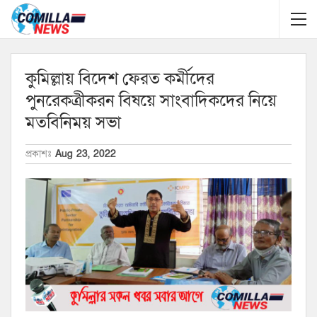
কুমিল্লায় বিদেশ ফেরত কর্মীদের
পুনরেকত্রীকরন বিষয়ে সাংবাদিকদের নিয়ে
মতবিনিময় সভা
প্রকাশঃ
Aug 23, 2022