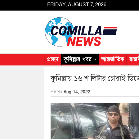
FRIDAY, AUGUST 7, 2026
প্রচ্ছদ
কুমিল্লার খবর
আন্তর্জাতিক
রাজ
কুমিল্লায় ১৬ শ লিটার চোরাই 
প্রকাশঃ
Aug 14, 2022