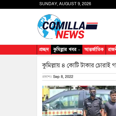
SUNDAY, AUGUST 9, 2026
প্রচ্ছদ
কুমিল্লার খবর
আন্তর্জাতিক
রাজ
কুমিল্লায় ৪ কোটি টাকার চোরাই 
প্রকাশঃ
Sep 8, 2022