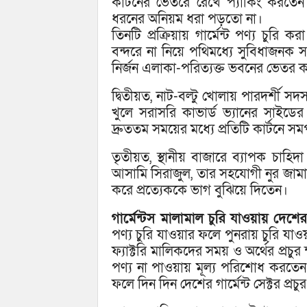
কার্টনের ভেতরে রেখে প্যাকিং করতেন
ধরনের অনিয়ম ধরা পড়তো না।
তিনটি প্রক্রিয়ায় গার্মেন্ট পণ্য চুরি ক
বন্দরে না নিয়ে পথিমধ্যে সুবিধাজনক স
নির্জন এলাকা-পরিত্যক্ত ভবনের ভেতর কাভ
দ্বিতীয়ত, নাট-বল্টু খোলায় পারদর্শী স
খুলে সরাসরি কাভার্ড ভ্যানের সাইডে
দ্রুততম সময়ের মধ্যে প্রতিটি কার্টনে
তৃতীয়ত, স্থানীয় বাজারে ব্যাপক চাহিদ
আসামি সিরাজুল, তার সহযোগী নুর জামান
করে প্রত্যেককে ভাগ বুঝিয়ে দিতেন।
গার্মেন্টস মালামাল চুরি যাওয়ায় দেশের
পণ্য চুরি যাওয়ার ফলে পুনরায় চুরি যাও
ফ্যাক্টরি মালিকদের সময় ও অর্থের প্রচ
পণ্য না পাওয়ায় মূল্য পরিশোধ করতেন 
ফলে দিন দিন দেশের গার্মেন্ট সেক্টর প্রচ