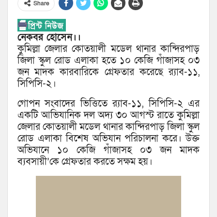
Share
নেকবর হোসেন।।
কুমিল্লা জেলার কোতয়ালী মডেল থানার কান্দিরপাড়
জিলা স্কুল রোড এলাকা হতে ১০ কেজি গাঁজাসহ ০৩
জন মাদক কারবারিকে গ্রেফতার করেছে র‌্যাব-১১,
সিপিসি-২।
গোপন সংবাদের ভিত্তিতে র‌্যাব-১১, সিপিসি-২ এর
একটি আভিযানিক দল অদ্য ৩০ আগস্ট রাতে কুমিল্লা
জেলার কোতয়ালী মডেল থানার কান্দিরপাড় জিলা স্কুল
রোড এলাকা বিশেষ অভিযান পরিচালনা করে। উক্ত
অভিযানে ১০ কেজি গাঁজাসহ ০৩ জন মাদক
ব্যবসায়ী’কে গ্রেফতার করতে সক্ষম হয়।