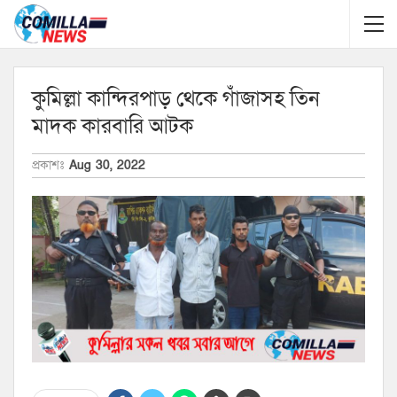
কুমিল্লা কান্দিরপাড় থেকে গাঁজাসহ তিন
মাদক কারবারি আটক
প্রকাশঃ
Aug 30, 2022