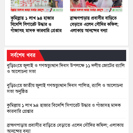
কুমিল্লায় ১ লাখ ৯৪ হাজার
ব্রাহ্মণপাড়ায় প্রবাসীর বাড়িতে
বিদেশি সিগারেট উদ্ধার ও
বেড়াতে এলেন সৌদির কফিল;
গাঁজাসহ মাদক কারবারি গ্রেপ্তার
এলাকায় আনন্দের বন্যা
সর্বশেষ খবর
বুড়িচংয়ে জুলাই ও গণঅভ্যুত্থান দিবস উপলক্ষে ১১ দলীয় জোটের র‍্যালি
ও আলোচনা সভা
বুড়িচংয়ে জাতীয় জুলাই গণঅভ্যুত্থান দিবস পালিত, র‍্যালি ও আলোচনা
সভা অনুষ্ঠিত
কুমিল্লায় ১ লাখ ৯৪ হাজার বিদেশি সিগারেট উদ্ধার ও গাঁজাসহ মাদক
কারবারি গ্রেপ্তার
ব্রাহ্মণপাড়ায় প্রবাসীর বাড়িতে বেড়াতে এলেন সৌদির কফিল; এলাকায়
আনন্দের বন্যা