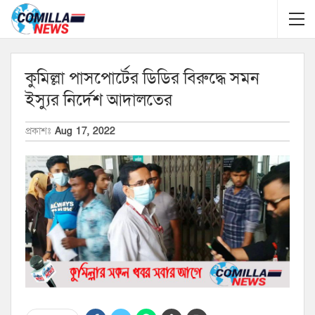
কুমিল্লা পাসপোর্টের ডিডির বিরুদ্ধে সমন
ইস্যুর নির্দেশ আদালতের
প্রকাশঃ
Aug 17, 2022