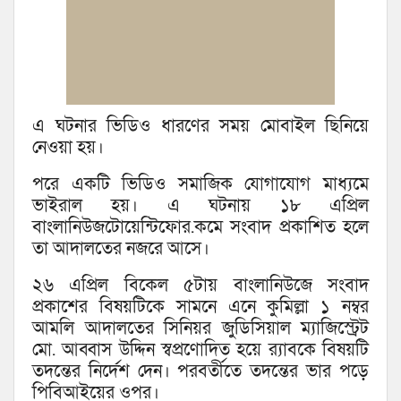
এ ঘটনার ভিডিও ধারণের সময় মোবাইল ছিনিয়ে
নেওয়া হয়।
পরে একটি ভিডিও সমাজিক যোগাযোগ মাধ্যমে
ভাইরাল হয়। এ ঘটনায় ১৮ এপ্রিল
বাংলানিউজটোয়েন্টিফোর.কমে সংবাদ প্রকাশিত হলে
তা আদালতের নজরে আসে।
২৬ এপ্রিল বিকেল ৫টায় বাংলানিউজে সংবাদ
প্রকাশের বিষয়টিকে সামনে এনে কুমিল্লা ১ নম্বর
আমলি আদালতের সিনিয়র জুডিসিয়াল ম্যাজিস্ট্রেট
মো. আব্বাস উদ্দিন স্বপ্রণোদিত হয়ে র‌্যাবকে বিষয়টি
তদন্তের নির্দেশ দেন। পরবর্তীতে তদন্তের ভার পড়ে
পিবিআইয়ের ওপর।