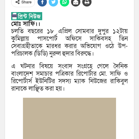
Share
মোঃ সাফি।।
চলতি বছরের ১৮ এপ্রিল সোমবার দুপুর ১২টায়
কুমিল্লায় পাসপোর্ট অফিসে সাকিবসহ তিন
সেবাগ্রহীতাকে মারধর করার অভিযোগ ওঠে উপ-
পরিচালক (ডিডি) নুরুল হুদার বিরুদ্ধে।
এ ঘটনার বিষয়ে সংবাদ সংগ্রহে গেলে দৈনিক
বাংলাদেশ সমাচার পত্রিকার রিপোর্টার মো. সাফি ও
রিপোর্টার্স ইউনিটির সদস্য ম্যাক নিউজের রাকিবুল
রানাকে লাঞ্ছিত করা হয়।