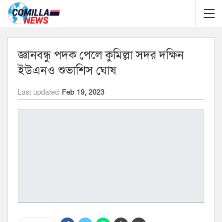
জ্ঞানবন্ধু পদক পেলে কুমিল্লা সদর দক্ষিন
ইউএনও শুভাশিস ঘোষ
Last updated
Feb 19, 2023