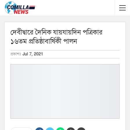
দেবীদ্বারে দৈনিক যায়যায়দিন পত্রিকার
১৬তম প্রতিষ্ঠাবার্ষিকী পালন
প্রকাশঃ
Jul 7, 2021