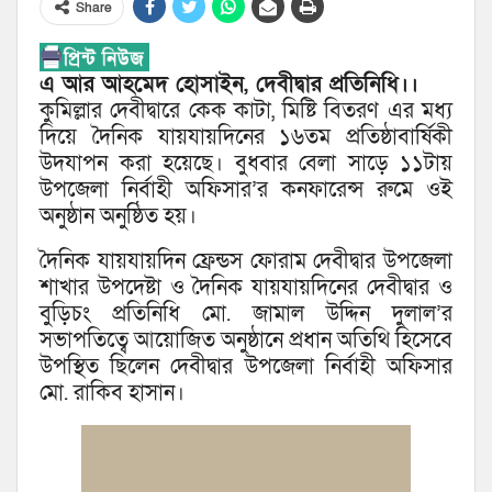
Share
এ আর আহমেদ হোসাইন, দেবীদ্বার প্রতিনিধি।।
কুমিল্লার দেবীদ্বারে কেক কাটা, মিষ্টি বিতরণ এর মধ্য
দিয়ে দৈনিক যায়যায়দিনের ১৬তম প্রতিষ্ঠাবার্ষিকী
উদযাপন করা হয়েছে। বুধবার বেলা সাড়ে ১১টায়
উপজেলা নির্বাহী অফিসার’র কনফারেন্স রুমে ওই
অনুষ্ঠান অনুষ্ঠিত হয়।
দৈনিক যায়যায়দিন ফ্রেন্ডস ফোরাম দেবীদ্বার উপজেলা
শাখার উপদেষ্টা ও দৈনিক যায়যায়দিনের দেবীদ্বার ও
বুড়িচং প্রতিনিধি মো. জামাল উদ্দিন দুলাল’র
সভাপতিত্বে আয়োজিত অনুষ্ঠানে প্রধান অতিথি হিসেবে
উপস্থিত ছিলেন দেবীদ্বার উপজেলা নির্বাহী অফিসার
মো. রাকিব হাসান।