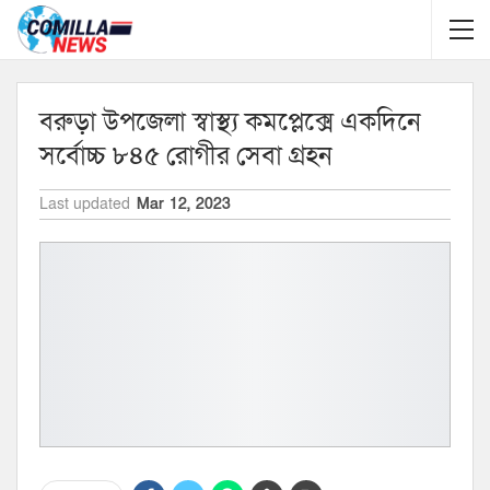
বরুড়া উপজেলা স্বাস্থ্য কমপ্লেক্সে একদিনে
সর্বোচ্চ ৮৪৫ রোগীর সেবা গ্রহন
Last updated
Mar 12, 2023