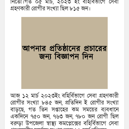
নিতো।গত ০৫ মার্চ, ২০২৩ ইং বহির্বিভাগে সেবা
গ্রহণকারী রোগীর সংখ্যা ছিল ৮১৫ জন।
আজ ১২ মার্চ ২০২৩ইং বহির্বিভাগে সেবা গ্রহণকারী
রোগীর সংখ্যা ৮৪৫ জন, প্রতিদিন ই রোগীর সংখ্যা
বাড়ছে, গত তিন সপ্তাহের কম সময়ের ব্যবধানে
একদিনে ৭৫০ জন, ৭৬৩ জন, ৭৮০ জন রোগী ছিল
বরুড়া উপজেলা স্বাস্থ্য কমপ্লেক্সের বহির্বিভাগে সেবা