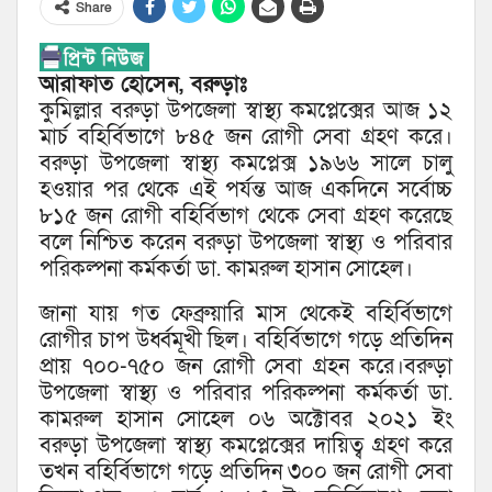
Share
আরাফাত হোসেন, বরুড়াঃ
কুমিল্লার বরুড়া উপজেলা স্বাস্থ্য কমপ্লেক্সের আজ ১২
মার্চ বহির্বিভাগে ৮৪৫ জন রোগী সেবা গ্রহণ করে।
বরুড়া উপজেলা স্বাস্থ্য কমপ্লেক্স ১৯৬৬ সালে চালু
হওয়ার পর থেকে এই পর্যন্ত আজ একদিনে সর্বোচ্চ
৮১৫ জন রোগী বহির্বিভাগ থেকে সেবা গ্রহণ করেছে
বলে নিশ্চিত করেন বরুড়া উপজেলা স্বাস্থ্য ও পরিবার
পরিকল্পনা কর্মকর্তা ডা. কামরুল হাসান সোহেল।
জানা যায় গত ফেব্রুয়ারি মাস থেকেই বহির্বিভাগে
রোগীর চাপ উর্ধ্বমূখী ছিল। বহির্বিভাগে গড়ে প্রতিদিন
প্রায় ৭০০-৭৫০ জন রোগী সেবা গ্রহন করে।বরুড়া
উপজেলা স্বাস্থ্য ও পরিবার পরিকল্পনা কর্মকর্তা ডা.
কামরুল হাসান সোহেল ০৬ অক্টোবর ২০২১ ইং
বরুড়া উপজেলা স্বাস্থ্য কমপ্লেক্সের দায়িত্ব গ্রহণ করে
তখন বহির্বিভাগে গড়ে প্রতিদিন ৩০০ জন রোগী সেবা