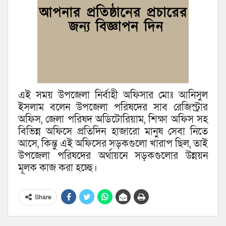
এই সময় উপজেলা নির্বাহী অফিসার মোঃ আনিসুল
ইসলাম বলেন উপজেলা পরিষদের সাব রেজিস্ট্রার
অফিস, জেলা পরিষদ অডিটোরিয়াম, শিক্ষা অফিস সহ
বিভিন্ন অফিসে প্রতিদিন হাজারো মানুষ সেবা নিতে
আসে, কিন্তু এই অফিসের সড়কগুলো খারাপ ছিল, তাই
উপজেলা পরিষদের অর্থায়নে সড়কগুলোর উন্নয়ন
মূলক কাজ করা হচ্ছে।
Share