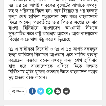
৭৫ এর ১৫ আগষ্ট ঘাতকের বুলেটের আঘাতে বঙ্গবন্ধু
সহ স্ব পরিবারে নিহত হন। তার বিয়োগের পর বঙ্গবন্ধু
কন্যা শেখ হাসিনা পড়াশোনা শেষ করে বাংলাদেশে
ফিরে আসেন, পরবর্তীতে তার পিতার সপ্নের সোনার
বাংলা বিনির্মানে বাংলাদেশ আওয়ামী লীগকে
সুসংগঠিত করে রাষ্ট্র ক্ষমতায় আসেন। আজ বাংলাদেশ
বিশ্বের কাছে মাথা উচু করে দাড়িয়েছে।
৭১ এ স্বাধীনতা বিরোধী ও ৭৫ এ ১৫ আগষ্ট বঙ্গবন্ধুর
হত্যা কারিদের বিচারের আওতায় এনে শাস্তির ব্যবস্থা
করেছেন। বক্তারা বলেন বঙ্গবন্ধু কন্যা শেখ হাসিনার
হাত ধরে বাংলাদেশকে এগিয়ে নিতে দলমত
নির্বিশেষে মুক্তি যুদ্ধের চেতনায় উন্নত বাংলাদেশ গড়ার
দৃঢ় প্রত্যয় ব্যক্ত করেন।
Share