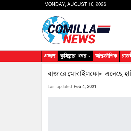
MONDAY, AUGUST 10, 2026
প্রচ্ছদ
কুমিল্লার খবর
আন্তর্জাতিক
রাজ
বাজারে মোবাইলফোন এনেছে হালি
Last updated
Feb 4, 2021