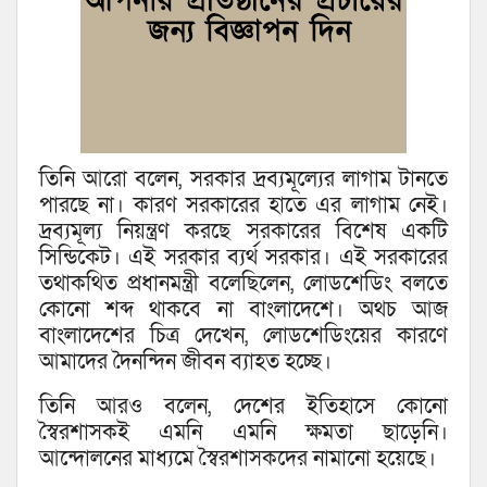
তিনি আরো বলেন, সরকার দ্রব্যমূল্যের লাগাম টানতে
পারছে না। কারণ সরকারের হাতে এর লাগাম নেই।
দ্রব্যমূল্য নিয়ন্ত্রণ করছে সরকারের বিশেষ একটি
সিন্ডিকেট। এই সরকার ব্যর্থ সরকার। এই সরকারের
তথাকথিত প্রধানমন্ত্রী বলেছিলেন, লোডশেডিং বলতে
কোনো শব্দ থাকবে না বাংলাদেশে। অথচ আজ
বাংলাদেশের চিত্র দেখেন, লোডশেডিংয়ের কারণে
আমাদের দৈনন্দিন জীবন ব্যাহত হচ্ছে।
তিনি আরও বলেন, দেশের ইতিহাসে কোনো
স্বৈরশাসকই এমনি এমনি ক্ষমতা ছাড়েনি।
আন্দোলনের মাধ্যমে স্বৈরশাসকদের নামানো হয়েছে।