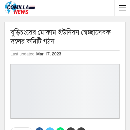
বুড়িচংয়ের মোকাম ইউনিয়ন স্বেচ্ছাসেবক
দলের কমিটি গঠন
Last updated
Mar 17, 2023