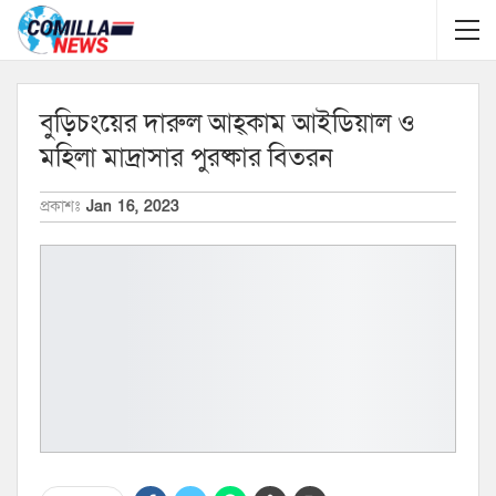
বুড়িচংয়ের দারুল আহ্কাম আইডিয়াল ও
মহিলা মাদ্রাসার পুরষ্কার বিতরন
প্রকাশঃ
Jan 16, 2023