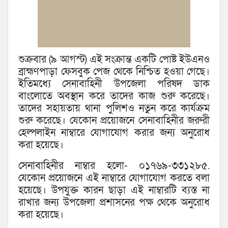
শুক্রবার (৯ আগস্ট) এই সংক্রান্ত একটি পোষ্ট ইউএনও
ব্রাহ্মণপাড়া ফেসবুক পেজ থেকে নিশ্চিত হওয়া গেছে।
ইতিমধ্যে সেনাবাহিনী উপজেলা পরিষদ ডাক
বাংলোতে অবস্থান করে তাদের কাজ শুরু করেছে।
তাদের সহায়তায় থানা পুলিশও নতুন করে কার্যক্রম
শুরু করেছে। যেকোন প্রয়োজনে সেনাবাহিনীর জরুরী
হেল্পলাইন নাম্বারে যোগাযোগ করার জন্য অনুরোধ
করা হয়েছে।
সেনাবাহিনীর নাম্বার হলো- ০১৭৬৯-৩৩১২৮৫.
যেকোন প্রয়োজনে এই নাম্বারে যোগাযোগ করতে বলা
হয়েছে। উপযুক্ত কারন ছাড়া এই নাম্বারটি ব্যস্ত না
রাখার জন্য উপজেলা প্রশাসনের পক্ষ থেকে অনুরোধ
করা হয়েছে।