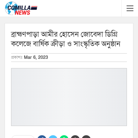
ব্রাহ্মণপাড়া আমীর হোসেন জোবেদা ডিগ্রি
কলেজে বার্ষিক ক্রীড়া ও সাংস্কৃতিক অনুষ্ঠান
প্রকাশঃ
Mar 6, 2023