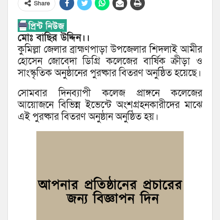
Share
মোঃ বাছির উদ্দিন।।
কুমিল্লা জেলার ব্রাহ্মণপাড়া উপজেলার শিদলাই আমীর
হোসেন জোবেদা ডিগ্রি কলেজের বার্ষিক ক্রীড়া ও
সাংস্কৃতিক অনুষ্ঠানের পুরষ্কার বিতরণ অনুষ্ঠিত হয়েছে।
সোমবার দিনব্যাপী কলেজ প্রাঙ্গনে কলেজের
আয়োজনে বিভিন্ন ইভেন্টে অংশগ্রহনকারীদের মাঝে
এই পুরষ্কার বিতরণ অনুষ্ঠান অনুষ্ঠিত হয়।