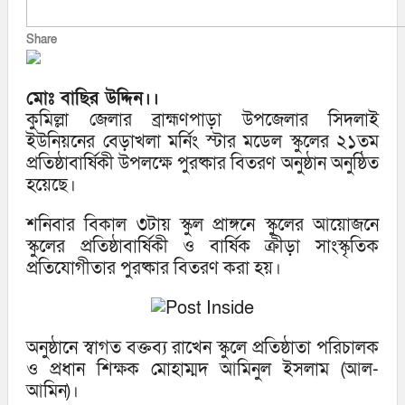
Share
মোঃ বাছির উদ্দিন।।
কুমিল্লা জেলার ব্রাহ্মণপাড়া উপজেলার সিদলাই
ইউনিয়নের বেড়াখলা মর্নিং স্টার মডেল স্কুলের ২১তম
প্রতিষ্ঠাবার্ষিকী উপলক্ষে পুরষ্কার বিতরণ অনুষ্ঠান অনুষ্ঠিত
হয়েছে।
শনিবার বিকাল ৩টায় স্কুল প্রাঙ্গনে স্কুলের আয়োজনে
স্কুলের প্রতিষ্ঠাবার্ষিকী ও বার্ষিক ক্রীড়া সাংস্কৃতিক
প্রতিযোগীতার পুরষ্কার বিতরণ করা হয়।
অনুষ্ঠানে স্বাগত বক্তব্য রাখেন স্কুলে প্রতিষ্ঠাতা পরিচালক
ও প্রধান শিক্ষক মোহাম্মদ আমিনুল ইসলাম (আল-
আমিন)।