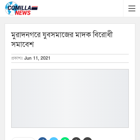
মুরাদনগরে যুবসমাজের মাদক বিরোধী
সমাবেশ
প্রকাশঃ
Jun 11, 2021