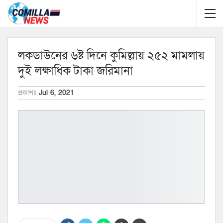
লকডাউনের ৬ষ্ট দিনে কুমিল্লায় ২৫২ মামলায়
দুই লক্ষাধিক টাকা জরিমানা
প্রকাশঃ
Jul 6, 2021