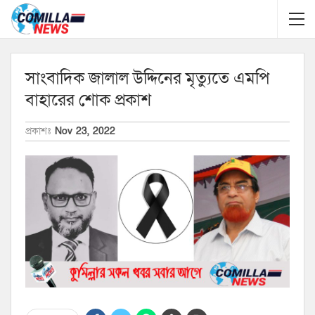
সাংবাদিক জালাল উদ্দিনের মৃত্যুতে এমপি
বাহারের শোক প্রকাশ
প্রকাশঃ
Nov 23, 2022