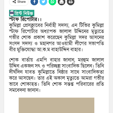
Share
স্টাফ রিপোর্টার।।
কুমিল্লা প্রেসক্লাবের নির্বাহী সদস্য, এন টিভির কুমিল্লা
স্টাফ রিপোর্টার অধ্যাপক জালাল উদ্দিনের মৃত্যুতে
গভীর শোক প্রকাশ করেছেন কুমিল্লা সদর আসনের
সংসদ সদস্য ও মহানগর আওয়ামী লীগের সভাপতি
বীর মুক্তিযোদ্ধা আ.ক.ম বাহাউদ্দিন বাহার।
শোক বার্তায় এমপি বাহার জানান, মরহুম জালাল
উদ্দিন একজন সৎ ও পরিচ্ছন্ন সাংবাদিক ছিলেন। তিনি
দীর্ঘদিন যাবত কুমিল্লাতে নিষ্ঠার সাথে সাংবাদিকতা
করে আসছেন। তার এই অকাল মৃত্যুতে আমরা গভীর
ভাবে শোকাহত। তিনি শোক সন্তপ্ত পরিবারের প্রতি
সমবেদনা জানান।