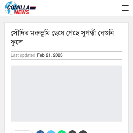
সৌদির মরুভূমি ছেয়ে গেছে সুগন্ধী বেগুনি
ফুলে
Last updated
Feb 21, 2023