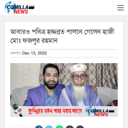
আবারও পবিত্র হজ্জব্রত পালনে গেলেন হাজী
মোঃ ফজলুর রহমান
প্রকাশঃ
Dec 13, 2022