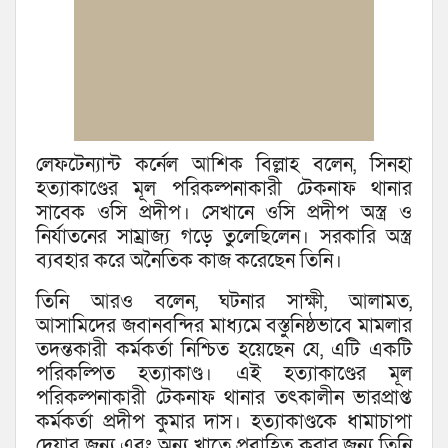
লেফটেন্যান্ট কর্নেল আশিক বিল্লাহ বলেন, সিনহা
হত্যাকাণ্ডের মূল পরিকল্পনাকারী টেকনাফ থানার
সাবেক ওসি প্রদীপ। সেখানে ওসি প্রদীপ অস্ত্র ও
নির্যাতনের সাম্রাজ্য গড়ে তুলেছিলেন। সরকারি অস্ত্র
ব‌্যবহার করে অনৈতিক কাজ করেছেন তিনি।
তিনি আরও বলেন, ঘটনার সাক্ষী, আলামত,
আসামিদের জবানবন্দির মাধ্যমে বস্তুনিষ্ঠভাবে মামলার
তদন্তকারী কর্মকর্তা নিশ্চিত হয়েছেন যে, এটি একটি
পরিকল্পিত হত্যাকাণ্ড। এই হত্যাকাণ্ডের মূল
পরিকল্পনাকারী টেকনাফ থানার তৎকালীন ভারপ্রাপ্ত
কর্মকর্তা প্রদীপ কুমার দাস। হত্যাকাণ্ডকে ধামাচাপা
দেয়ার জন্য এবং অন্য খাতে প্রবাহিত করার জন্য তিনি