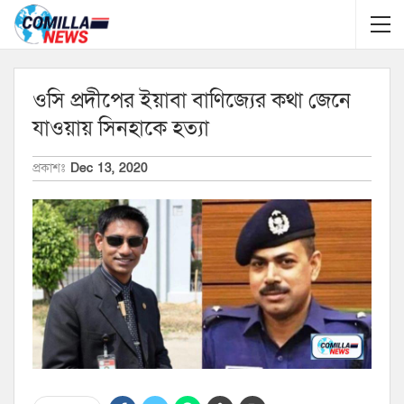
ওসি প্রদীপের ইয়াবা বাণিজ্যের কথা জেনে
যাওয়ায় সিনহাকে হত্যা
প্রকাশঃ
Dec 13, 2020