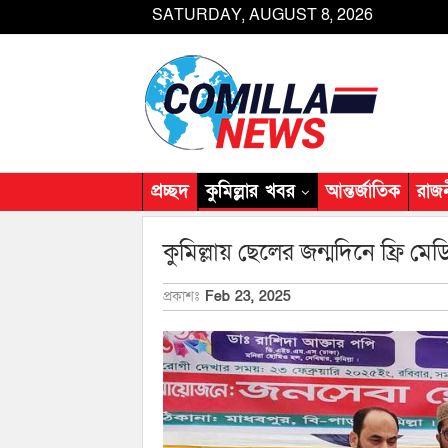
SATURDAY, AUGUST 8, 2026
প্রচ্ছদ
কুমিল্লার খবর
আন্তর্জাতিক
রাজ
কুমিল্লায় ছেলের জন্মদিনে ফ্রি ম
প্রকাশঃ
Feb 23, 2025