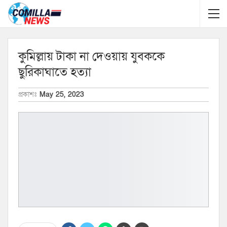
কুমিল্লায় টাকা না দেওয়ায় যুবককে
ছুরিকাঘাতে হত্যা
প্রকাশঃ
May 25, 2023