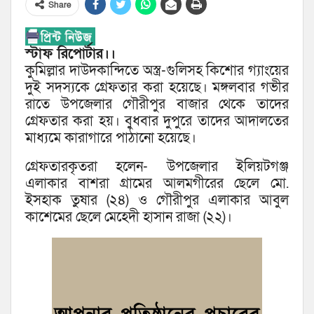
Share
স্টাফ রিপোর্টার।।
কুমিল্লার দাউদকান্দিতে অস্ত্র-গুলিসহ কিশোর গ্যাংয়ের
দুই সদস্যকে গ্রেফতার করা হয়েছে। মঙ্গলবার গভীর
রাতে উপজেলার গৌরীপুর বাজার থেকে তাদের
গ্রেফতার করা হয়। বুধবার দুপুরে তাদের আদালতের
মাধ্যমে কারাগারে পাঠানো হয়েছে।
গ্রেফতারকৃতরা হলেন- উপজেলার ইলিয়টগঞ্জ
এলাকার বাশরা গ্রামের আলমগীরের ছেলে মো.
ইসহাক তুষার (২৪) ও গৌরীপুর এলাকার আবুল
কাশেমের ছেলে মেহেদী হাসান রাজা (২২)।