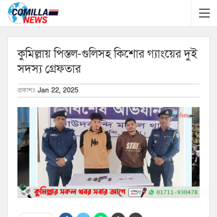
কুমিল্লায় পিস্তল-গুলিসহ কিশোর গ্যাংয়ের দুই
সদস্য গ্রেফতার
প্রকাশঃ
Jan 22, 2025