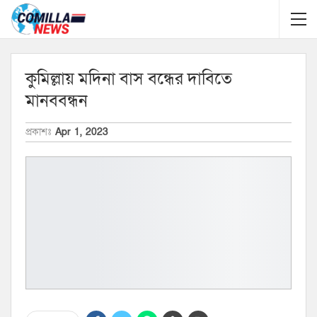
কুমিল্লায় মদিনা বাস বন্ধের দাবিতে
মানববন্ধন
প্রকাশঃ
Apr 1, 2023