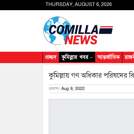
THURSDAY, AUGUST 6, 2026
প্রচ্ছদ
কুমিল্লার খবর
আন্তর্জাতিক
রাজ
কুমিল্লায় গণ অধিকার পরিষদের বি
প্রকাশঃ
Aug 9, 2022