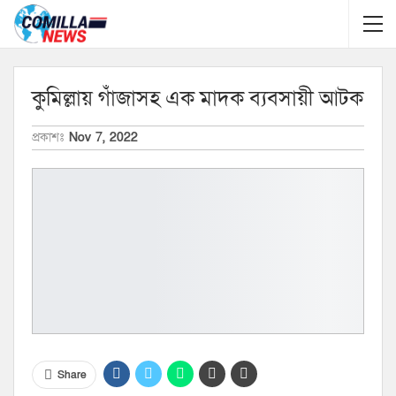
কুমিল্লায় গাঁজাসহ এক মাদক ব্যবসায়ী আটক
প্রকাশঃ
Nov 7, 2022
Share