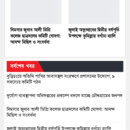
নিমসার জুনাব আলী ডিগ্রি
জুলাই অভ্যুত্থানের দ্বিতীয় বর্ষপূর্তি
কলেজ ছাত্রদলের কমিটি ঘোষণা:
উপলক্ষে কুমিল্লায় বর্ণাঢ্য র‍্যালি
আনন্দ মিছিল ও সংবর্ধনা
সর্বশেষ খবর
বুড়িচংয়ে অতিথি পাখির আবাসস্থল সংরক্ষণে প্রশাসনের উদ্যোগ; ৯
সদস্যের কমিটি গঠন
দুর্যোগ ব্যবস্থাপনা অধিদপ্তরের প্রকল্পে বদলে যাচ্ছে চৌদ্দগ্রামের জনপদ
নিমসার জুনাব আলী ডিগ্রি কলেজ ছাত্রদলের কমিটি ঘোষণা: আনন্দ
মিছিল ও সংবর্ধনা
জুলাই অভ্যুত্থানের দ্বিতীয় বর্ষপূর্তি উপলক্ষে কুমিল্লায় বর্ণাঢ্য র‍্যালি