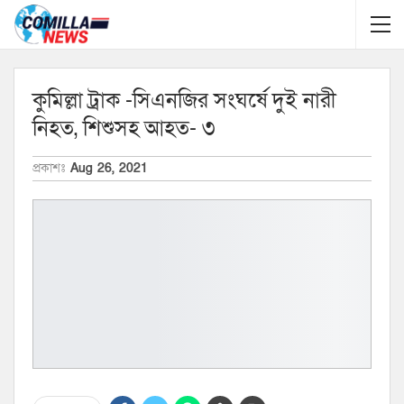
কুমিল্লা ট্রাক -সিএনজির সংঘর্ষে দুই নারী
নিহত, শিশুসহ আহত- ৩
প্রকাশঃ
Aug 26, 2021