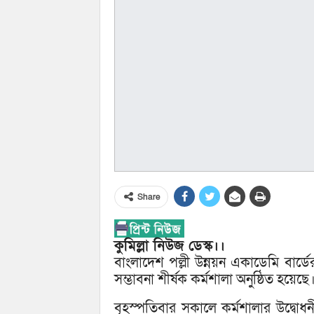
Share
কুমিল্লা নিউজ ডেস্ক।।
বাংলাদেশ পল্লী উন্নয়ন একাডেমি বার্ডের গ
সম্ভাবনা শীর্ষক কর্মশালা অনুষ্ঠিত হয়েছে
বৃহস্পতিবার সকালে কর্মশালার উদ্বোধন