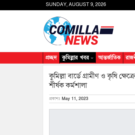
SUNDAY, AUGUST 9, 2026
প্রচ্ছদ
কুমিল্লার খবর
আন্তর্জাতিক
রাজ
কুমিল্লা বার্ডে গ্রামীণ ও কৃষি ক্ষেত্
শীর্ষক কর্মশালা
প্রকাশঃ
May 11, 2023