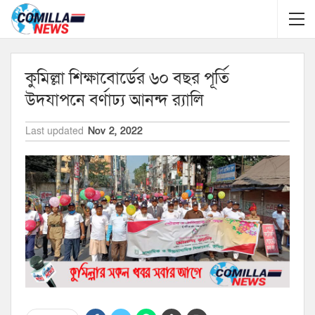
কুমিল্লা শিক্ষাবোর্ডের ৬০ বছর পূর্তি
উদযাপনে বর্ণাঢ্য আনন্দ র‍্যালি
Last updated
Nov 2, 2022