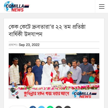
কেক কেটে দ্রুবতারা’র ২২ তম প্রতিষ্ঠা
বার্ষিকী উদযাপন
প্রকাশঃ
Sep 23, 2022