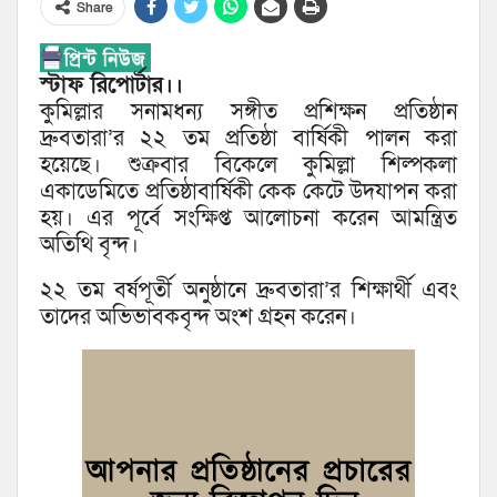
Share
স্টাফ রিপোর্টার।।
কুমিল্লার সনামধন্য সঙ্গীত প্রশিক্ষন প্রতিষ্ঠান
দ্রুবতারা’র ২২ তম প্রতিষ্ঠা বার্ষিকী পালন করা
হয়েছে। শুক্রবার বিকেলে কুমিল্লা শিল্পকলা
একাডেমিতে প্রতিষ্ঠাবার্ষিকী কেক কেটে উদযাপন করা
হয়। এর পূর্বে সংক্ষিপ্ত আলোচনা করেন আমন্ত্রিত
অতিথি বৃন্দ।
২২ তম বর্ষপূর্তী অনুষ্ঠানে দ্রুবতারা’র শিক্ষার্থী এবং
তাদের অভিভাবকবৃন্দ অংশ গ্রহন করেন।