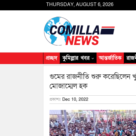
THURSDAY, AUGUST 6, 2026
প্রচ্ছদ
কুমিল্লার খবর
আন্তর্জাতিক
রাজ
গুমের রাজনীতি শুরু করেছিলেন খুনি জ
মোজাম্মেল হক
প্রকাশঃ
Dec 10, 2022