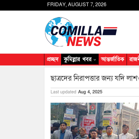
FRIDAY, AUGUST 7, 2026
প্রচ্ছদ
কুমিল্লার খবর
আন্তর্জাতিক
রাজ
ছাত্রদের নিরাপত্তার জন্য যদি 
Last updated
Aug 4, 2025