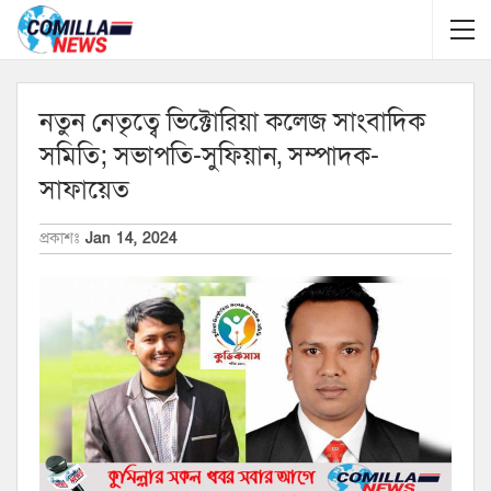
নতুন নেতৃত্বে ভিক্টোরিয়া কলেজ সাংবাদিক
সমিতি; সভাপতি-সুফিয়ান, সম্পাদক-
সাফায়েত
প্রকাশঃ
Jan 14, 2024